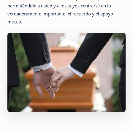
permitiéndole a usted y a los suyos centrarse en lo
verdaderamente importante: el recuerdo y el apoyo
mutuo.