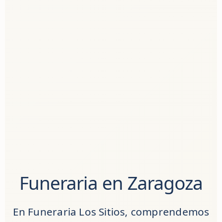
Funeraria en Zaragoza
En Funeraria Los Sitios, comprendemos