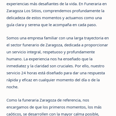
experiencias más desafiantes de la vida. En
Funeraria en
Zaragoza
Los Sitios, comprendemos profundamente la
delicadeza de estos momentos y actuamos como una
guía clara y serena que le acompaña en cada paso.
Somos una empresa familiar con una larga trayectoria en
el sector funerario de Zaragoza, dedicada a proporcionar
un servicio integral, respetuoso y profundamente
humano. La experiencia nos ha enseñado que la
inmediatez y la claridad son cruciales. Por ello, nuestro
servicio 24 horas está diseñado para dar una respuesta
rápida y eficaz en cualquier momento del día o de la
noche.
Como la
funeraria Zaragoza
de referencia, nos
encargamos de que los primeros momentos, los más
caóticos, se desarrollen con la mayor calma posible,