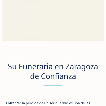
Su Funeraria en Zaragoza
de Confianza
Enfrentar la pérdida de un ser querido es una de las