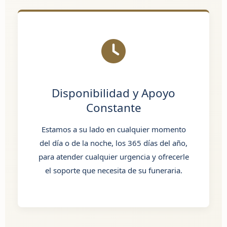
Disponibilidad y Apoyo
Constante
Estamos a su lado en cualquier momento
del día o de la noche, los 365 días del año,
para atender cualquier urgencia y ofrecerle
el soporte que necesita de su funeraria.