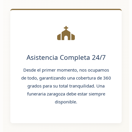
Asistencia Completa 24/7
Desde el primer momento, nos ocupamos
de todo, garantizando una cobertura de 360
grados para su total tranquilidad. Una
funeraria zaragoza
debe estar siempre
disponible.