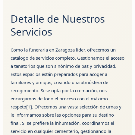
Detalle de Nuestros
Servicios
Como
la funeraria en Zaragoza
líder, ofrecemos un
catálogo de servicios completo. Gestionamos el acceso
a tanatorios que son sinónimo de paz y privacidad.
Estos espacios están preparados para acoger a
familiares y amigos, creando una atmósfera de
recogimiento. Si se opta por la cremación, nos
encargamos de todo el proceso con el máximo
respeto[1]. Ofrecemos una vasta selección de urnas y
le informamos sobre las opciones para su destino
final. Si se prefiere la inhumación, coordinamos el
servicio en cualquier cementerio, gestionando la