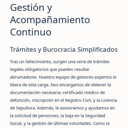
Gestión y
Acompañamiento
Continuo
Trámites y Burocracia Simplificados
Tras un fallecimiento, surgen una serie de trámites
legales obligatorios que pueden resultar
abrumadores. Nuestro equipo de gestores expertos le
libera de esta carga. Nos encargamos de obtener la
documentación necesaria: certificado médico de
defunción, inscripción en el Registro Civil, y la Licencia
de Sepultura. Además, le asesoramos y ayudamos en
la solicitud de pensiones, la baja en la Seguridad
Social, y la gestión de últimas voluntades. Como
la