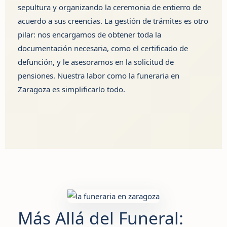
sepultura y organizando la ceremonia de entierro de
acuerdo a sus creencias. La gestión de trámites es otro
pilar: nos encargamos de obtener toda la
documentación necesaria, como el certificado de
defunción, y le asesoramos en la solicitud de
pensiones. Nuestra labor como
la funeraria en
Zaragoza
es simplificarlo todo.
Más Allá del Funeral: