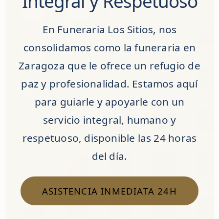
Integral y Respetuoso
En Funeraria Los Sitios, nos
consolidamos como
la funeraria en
Zaragoza
que le ofrece un refugio de
paz y profesionalidad. Estamos aquí
para guiarle y apoyarle con un
servicio integral, humano y
respetuoso, disponible las 24 horas
del día.
ASISTENCIA INMEDIATA 24H