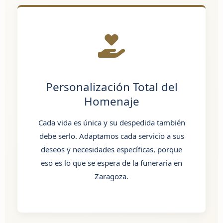
Personalización Total del
Homenaje
Cada vida es única y su despedida también
debe serlo. Adaptamos cada servicio a sus
deseos y necesidades específicas, porque
eso es lo que se espera de
la funeraria en
Zaragoza
.