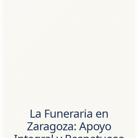
La Funeraria en
Zaragoza: Apoyo