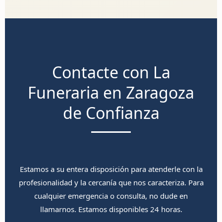
Contacte con La
Funeraria en Zaragoza
de Confianza
Estamos a su entera disposición para atenderle con la
profesionalidad y la cercanía que nos caracteriza. Para
cualquier emergencia o consulta, no dude en
llamarnos. Estamos disponibles 24 horas.