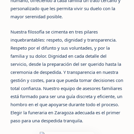
humano, ofreciendo a cada familia un trato cercano y
personalizado que les permita vivir su duelo con la
mayor serenidad posible.
Nuestra filosofía se cimenta en tres pilares
inquebrantables:
respeto, dignidad y transparencia
.
Respeto por el difunto y sus voluntades, y por la
familia y su dolor. Dignidad en cada detalle del
servicio, desde la preparación del ser querido hasta la
ceremonia de despedida. Y transparencia en nuestra
gestión y costes, para que pueda tomar decisiones con
total confianza. Nuestro equipo de asesores familiares
está formado para ser una guía discreta y eficiente, un
hombro en el que apoyarse durante todo el proceso.
Elegir
la funeraria en Zaragoza
adecuada es el primer
paso para una despedida tranquila.