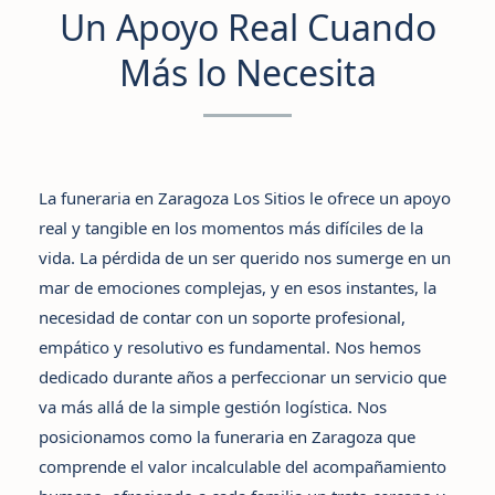
Un Apoyo Real Cuando
Más lo Necesita
La funeraria en Zaragoza
Los Sitios le ofrece un apoyo
real y tangible en los momentos más difíciles de la
vida. La pérdida de un ser querido nos sumerge en un
mar de emociones complejas, y en esos instantes, la
necesidad de contar con un soporte profesional,
empático y resolutivo es fundamental. Nos hemos
dedicado durante años a perfeccionar un servicio que
va más allá de la simple gestión logística. Nos
posicionamos como
la funeraria en Zaragoza
que
comprende el valor incalculable del acompañamiento