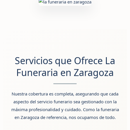
Servicios que Ofrece La
Funeraria en Zaragoza
Nuestra cobertura es completa, asegurando que cada
aspecto del servicio funerario sea gestionado con la
máxima profesionalidad y cuidado. Como
la funeraria
en Zaragoza
de referencia, nos ocupamos de todo.